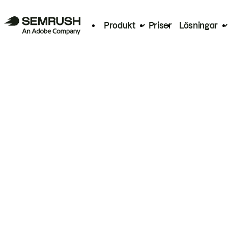
Produkt
Priser
Lösningar