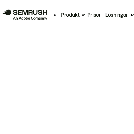
Produkt
Priser
Lösningar