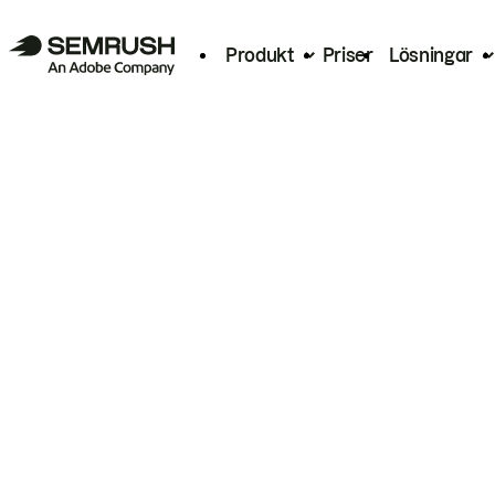
Produkt
Priser
Lösningar