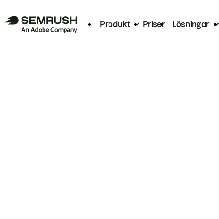
Produkt
Priser
Lösningar