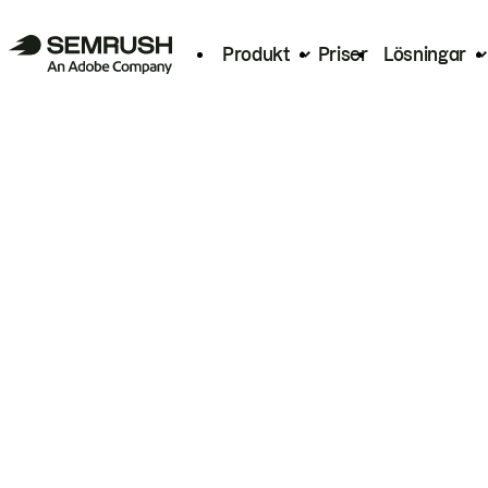
Produkt
Priser
Lösningar