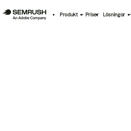
Produkt
Priser
Lösningar