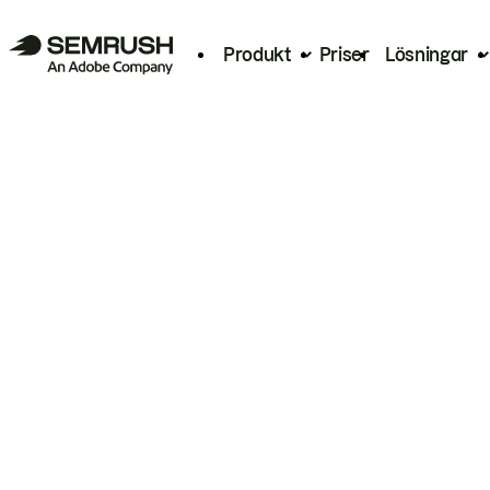
Produkt
Priser
Lösningar