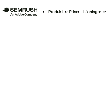
Produkt
Priser
Lösningar