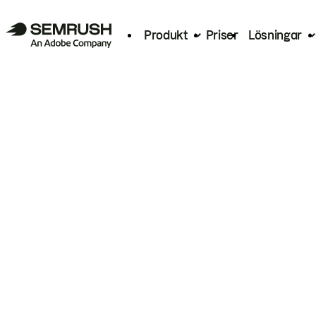
Produkt
Priser
Lösningar