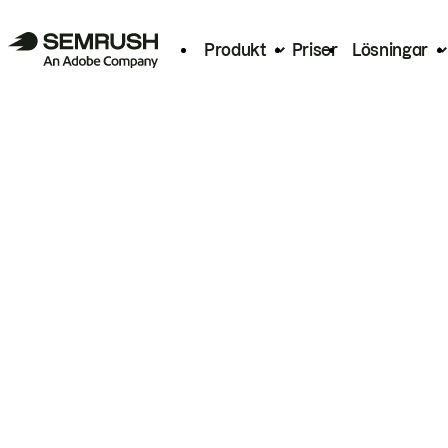
Produkt
Priser
Lösningar