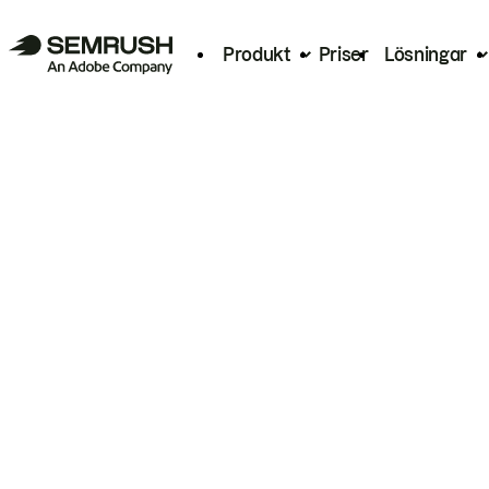
Produkt
Priser
Lösningar