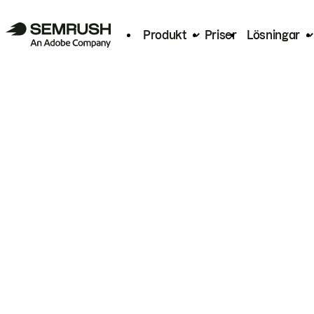
Produkt
Priser
Lösningar