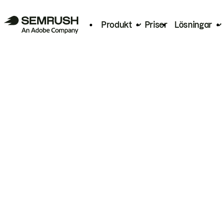
Produkt
Priser
Lösningar