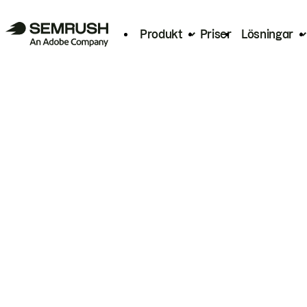
Produkt
Priser
Lösningar