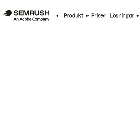
Produkt
Priser
Lösningar