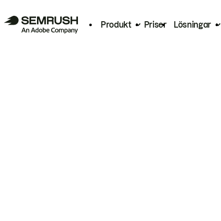
Produkt
Priser
Lösningar