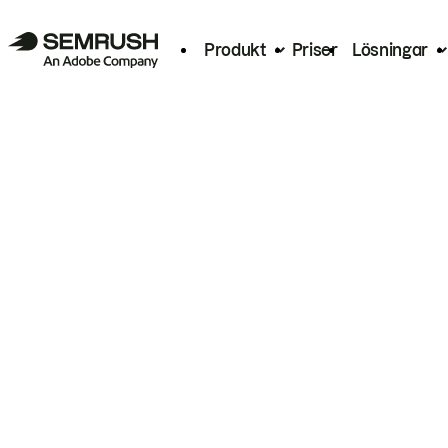
Produkt
Priser
Lösningar