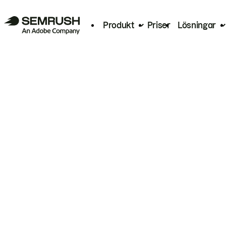
Produkt
Priser
Lösningar