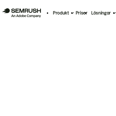
Produkt
Priser
Lösningar