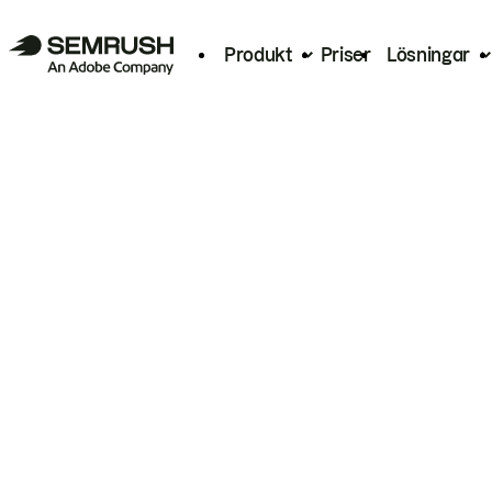
Produkt
Priser
Lösningar