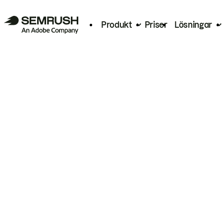
Produkt
Priser
Lösningar