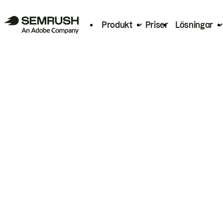
Produkt
Priser
Lösningar