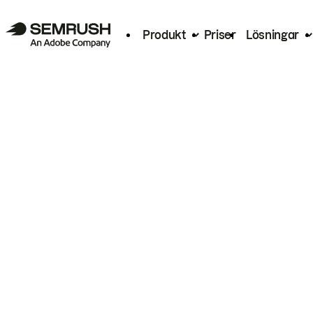
Produkt
Priser
Lösningar