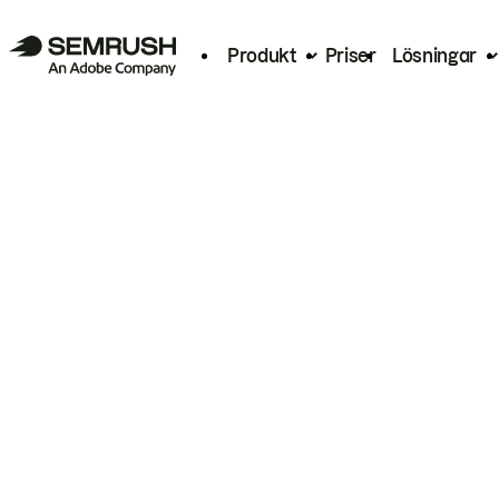
Produkt
Priser
Lösningar