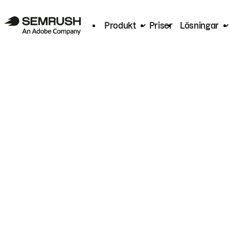
Produkt
Priser
Lösningar