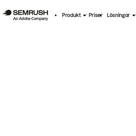
Produkt
Priser
Lösningar