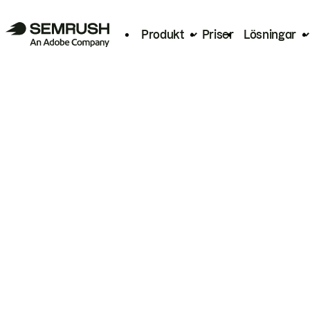
Produkt
Priser
Lösningar