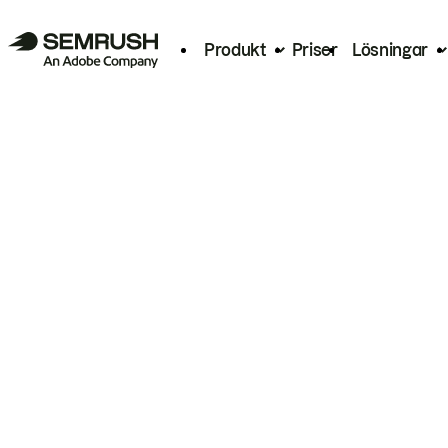
Produkt
Priser
Lösningar