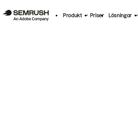
Produkt
Priser
Lösningar