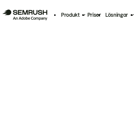
Produkt
Priser
Lösningar