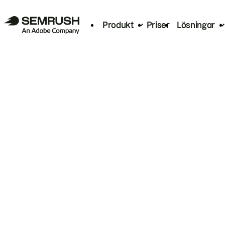
Produkt
Priser
Lösningar