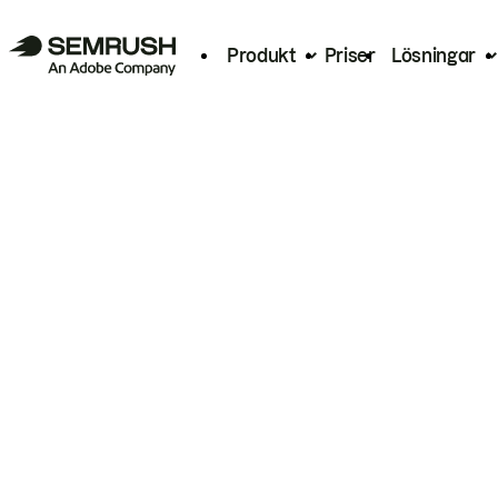
Produkt
Priser
Lösningar