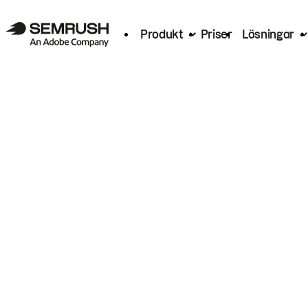
Produkt
Priser
Lösningar