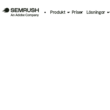
Produkt
Priser
Lösningar