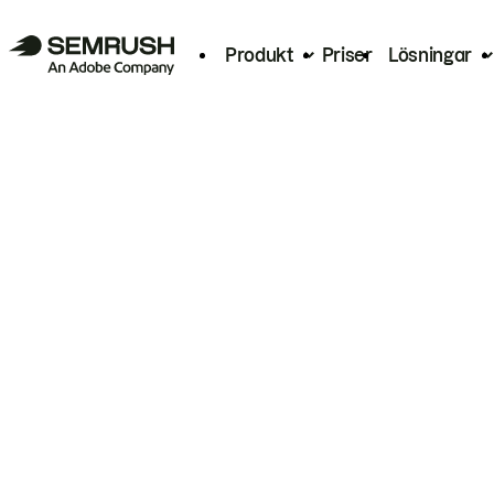
Produkt
Priser
Lösningar