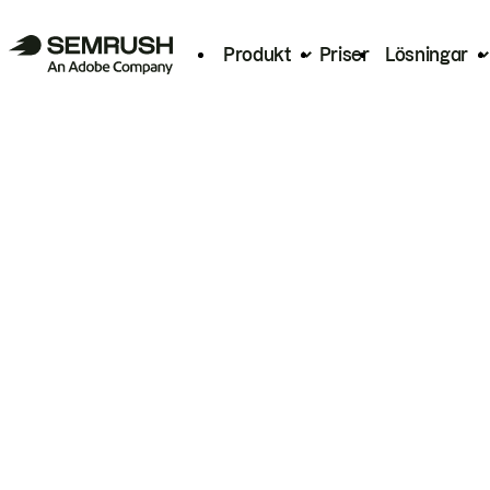
Produkt
Priser
Lösningar