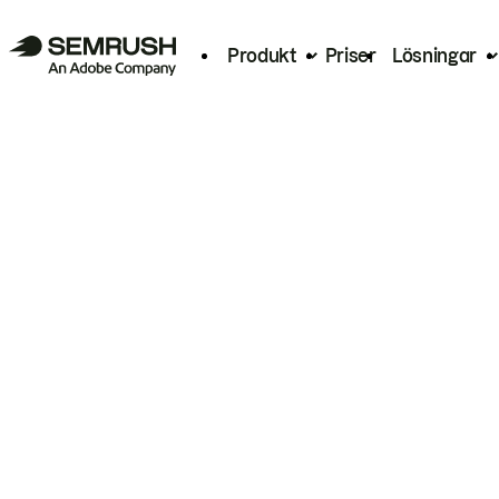
Produkt
Priser
Lösningar