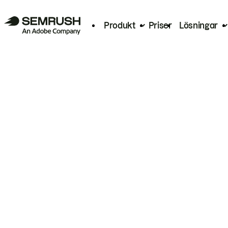
Produkt
Priser
Lösningar