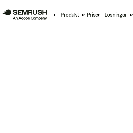
Produkt
Priser
Lösningar