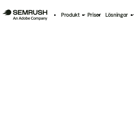
Produkt
Priser
Lösningar