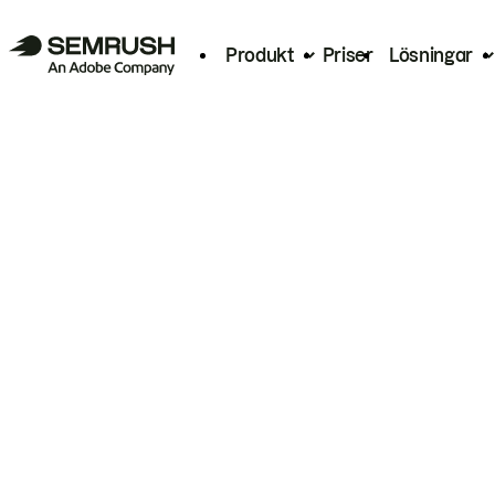
Produkt
Priser
Lösningar