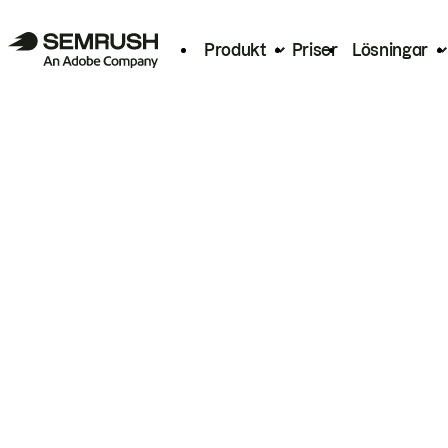
Produkt
Priser
Lösningar