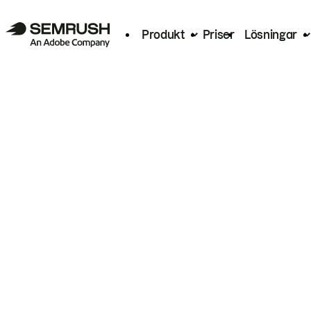
Produkt
Priser
Lösningar