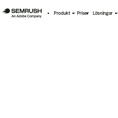
Produkt
Priser
Lösningar