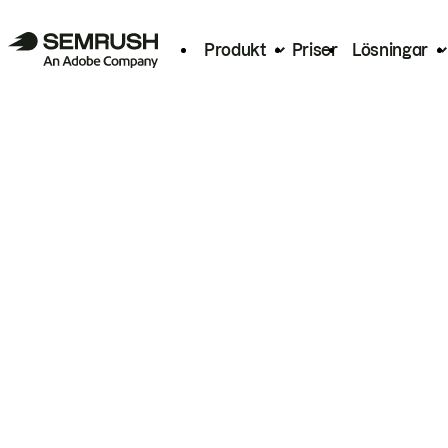
Produkt
Priser
Lösningar