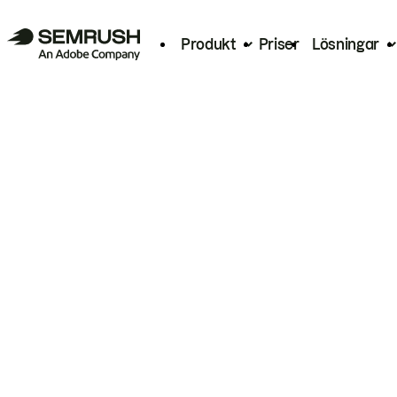
Produkt
Priser
Lösningar