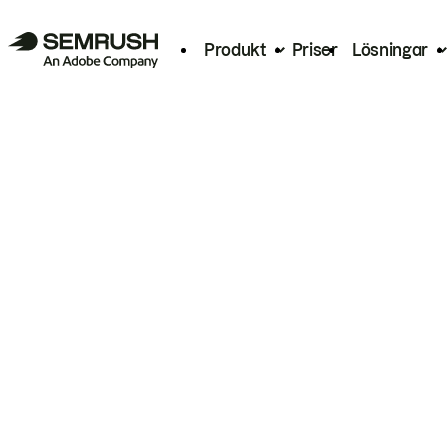
Produkt
Priser
Lösningar