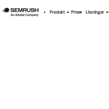
Produkt
Priser
Lösningar