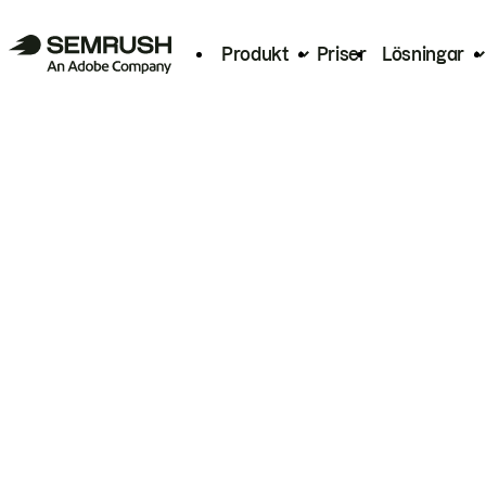
Produkt
Priser
Lösningar