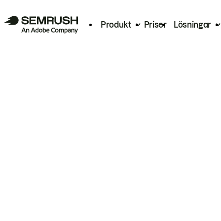
Produkt
Priser
Lösningar